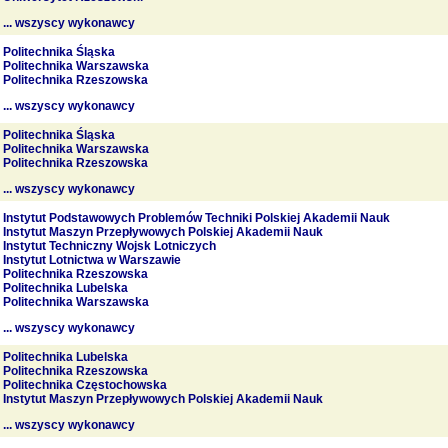
... wszyscy wykonawcy
Politechnika Śląska
Politechnika Warszawska
Politechnika Rzeszowska
... wszyscy wykonawcy
Politechnika Śląska
Politechnika Warszawska
Politechnika Rzeszowska
... wszyscy wykonawcy
Instytut Podstawowych Problemów Techniki Polskiej Akademii Nauk
Instytut Maszyn Przepływowych Polskiej Akademii Nauk
Instytut Techniczny Wojsk Lotniczych
Instytut Lotnictwa w Warszawie
Politechnika Rzeszowska
Politechnika Lubelska
Politechnika Warszawska
... wszyscy wykonawcy
Politechnika Lubelska
Politechnika Rzeszowska
Politechnika Częstochowska
Instytut Maszyn Przepływowych Polskiej Akademii Nauk
... wszyscy wykonawcy