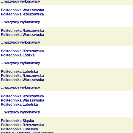
... wszyscy wykonawcy
Politechnika Warszawska
Politechnika Rzeszowska
... wszyscy wykonawcy
Politechnika Rzeszowska
Politechnika Warszawska
... wszyscy wykonawcy
Politechnika Rzeszowska
Politechnika Łódzka
... wszyscy wykonawcy
Politechnika Lubelska
Politechnika Rzeszowska
Politechnika Warszawska
... wszyscy wykonawcy
Politechnika Rzeszowska
Politechnika Warszawska
Politechnika Lubelska
... wszyscy wykonawcy
Politechnika Śląska
Politechnika Rzeszowska
Politechnika Lubelska