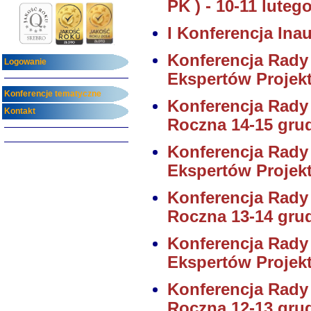
PK ) - 10-11 luteg
I Konferencja In
Konferencja Rady
Logowanie
Ekspertów Projekt
Konferencje tematyczne
Konferencja Rady
Kontakt
Roczna 14-15 gru
Konferencja Rady
Ekspertów Projekt
Konferencja Rady
Roczna 13-14 gru
Konferencja Rady
Ekspertów Projekt
Konferencja Rady
Roczna 12-13 gru