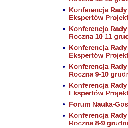
Konferencja Rady
Ekspertów Projekt
Konferencja Rady
Roczna 10-11 gru
Konferencja Rady
Ekspertów Projekt
Konferencja Rady
Roczna 9-10 grud
Konferencja Rady
Ekspertów Projekt
Forum Nauka-Gos
Konferencja Rady
Roczna 8-9 grudn