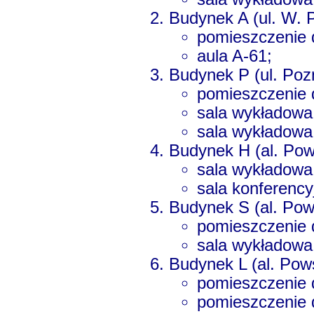
Budynek A (ul. W. P
pomieszczenie 
aula A-61;
Budynek P (ul. Poz
pomieszczenie 
sala wykładowa
sala wykładowa
Budynek H (al. Po
sala wykładowa
sala konferenc
Budynek S (al. Po
pomieszczenie 
sala wykładowa
Budynek L (al. Po
pomieszczenie 
pomieszczenie 