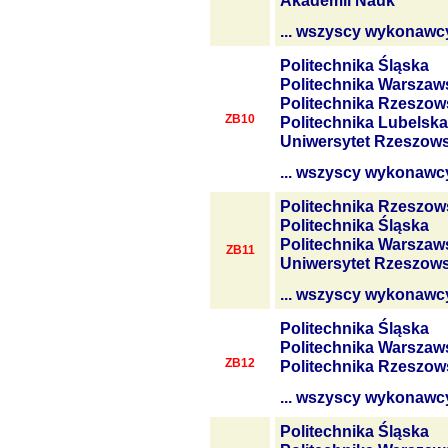
Akademii Nauk
... wszyscy wykonawc
Politechnika Śląska
Politechnika Warszaw
Politechnika Rzeszow
ZB10
Politechnika Lubelska
Uniwersytet Rzeszows
... wszyscy wykonawc
Politechnika Rzeszow
Politechnika Śląska
Politechnika Warszaw
ZB11
Uniwersytet Rzeszows
... wszyscy wykonawc
Politechnika Śląska
Politechnika Warszaw
ZB12
Politechnika Rzeszow
... wszyscy wykonawc
Politechnika Śląska