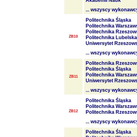
Akademii Nauk
... wszyscy wykonawc
Politechnika Śląska
Politechnika Warszaw
Politechnika Rzeszow
ZB10
Politechnika Lubelska
Uniwersytet Rzeszows
... wszyscy wykonawc
Politechnika Rzeszow
Politechnika Śląska
Politechnika Warszaw
ZB11
Uniwersytet Rzeszows
... wszyscy wykonawc
Politechnika Śląska
Politechnika Warszaw
ZB12
Politechnika Rzeszow
... wszyscy wykonawc
Politechnika Śląska