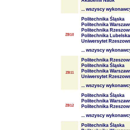
Akademii Nauk
... wszyscy wykonawc
Politechnika Śląska
Politechnika Warszaw
Politechnika Rzeszow
ZB10
Politechnika Lubelska
Uniwersytet Rzeszows
... wszyscy wykonawc
Politechnika Rzeszow
Politechnika Śląska
Politechnika Warszaw
ZB11
Uniwersytet Rzeszows
... wszyscy wykonawc
Politechnika Śląska
Politechnika Warszaw
ZB12
Politechnika Rzeszow
... wszyscy wykonawc
Politechnika Śląska