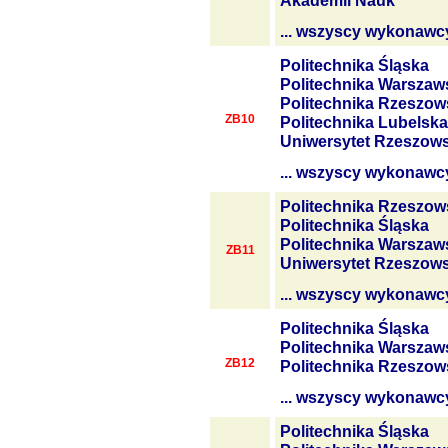
Akademii Nauk
... wszyscy wykonawc
Politechnika Śląska
Politechnika Warszaw
Politechnika Rzeszow
ZB10
Politechnika Lubelska
Uniwersytet Rzeszows
... wszyscy wykonawc
Politechnika Rzeszow
Politechnika Śląska
Politechnika Warszaw
ZB11
Uniwersytet Rzeszows
... wszyscy wykonawc
Politechnika Śląska
Politechnika Warszaw
ZB12
Politechnika Rzeszow
... wszyscy wykonawc
Politechnika Śląska