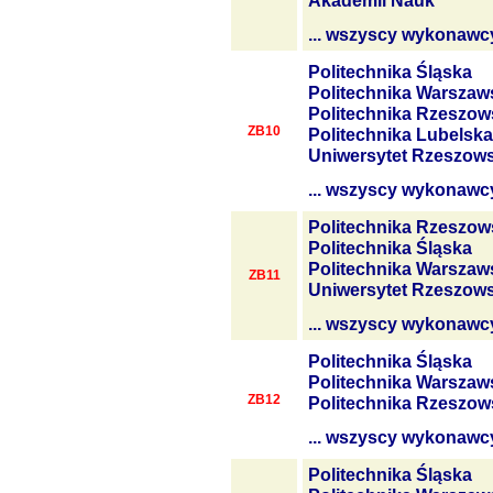
Akademii Nauk
... wszyscy wykonawc
Politechnika Śląska
Politechnika Warszaw
Politechnika Rzeszow
ZB10
Politechnika Lubelska
Uniwersytet Rzeszows
... wszyscy wykonawc
Politechnika Rzeszow
Politechnika Śląska
Politechnika Warszaw
ZB11
Uniwersytet Rzeszows
... wszyscy wykonawc
Politechnika Śląska
Politechnika Warszaw
ZB12
Politechnika Rzeszow
... wszyscy wykonawc
Politechnika Śląska