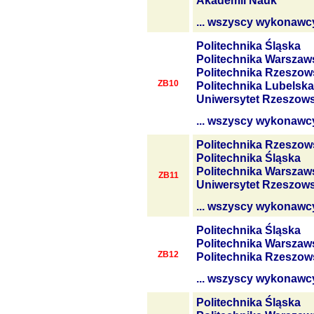
Akademii Nauk
... wszyscy wykonawc
Politechnika Śląska
Politechnika Warszaw
Politechnika Rzeszow
ZB10
Politechnika Lubelska
Uniwersytet Rzeszows
... wszyscy wykonawc
Politechnika Rzeszow
Politechnika Śląska
Politechnika Warszaw
ZB11
Uniwersytet Rzeszows
... wszyscy wykonawc
Politechnika Śląska
Politechnika Warszaw
ZB12
Politechnika Rzeszow
... wszyscy wykonawc
Politechnika Śląska