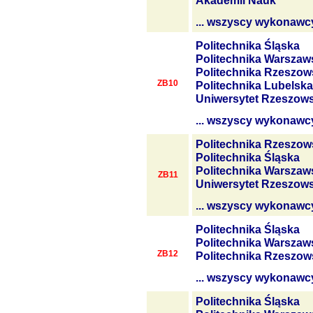
Akademii Nauk
... wszyscy wykonawc
Politechnika Śląska
Politechnika Warszaw
Politechnika Rzeszow
ZB10
Politechnika Lubelska
Uniwersytet Rzeszows
... wszyscy wykonawc
Politechnika Rzeszow
Politechnika Śląska
Politechnika Warszaw
ZB11
Uniwersytet Rzeszows
... wszyscy wykonawc
Politechnika Śląska
Politechnika Warszaw
ZB12
Politechnika Rzeszow
... wszyscy wykonawc
Politechnika Śląska