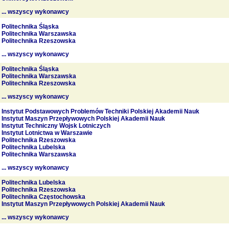
... wszyscy wykonawcy
Politechnika Śląska
Politechnika Warszawska
Politechnika Rzeszowska
... wszyscy wykonawcy
Politechnika Śląska
Politechnika Warszawska
Politechnika Rzeszowska
... wszyscy wykonawcy
Instytut Podstawowych Problemów Techniki Polskiej Akademii Nauk
Instytut Maszyn Przepływowych Polskiej Akademii Nauk
Instytut Techniczny Wojsk Lotniczych
Instytut Lotnictwa w Warszawie
Politechnika Rzeszowska
Politechnika Lubelska
Politechnika Warszawska
... wszyscy wykonawcy
Politechnika Lubelska
Politechnika Rzeszowska
Politechnika Częstochowska
Instytut Maszyn Przepływowych Polskiej Akademii Nauk
... wszyscy wykonawcy