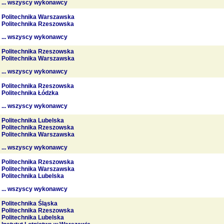
... wszyscy wykonawcy
Politechnika Warszawska
Politechnika Rzeszowska
... wszyscy wykonawcy
Politechnika Rzeszowska
Politechnika Warszawska
... wszyscy wykonawcy
Politechnika Rzeszowska
Politechnika Łódzka
... wszyscy wykonawcy
Politechnika Lubelska
Politechnika Rzeszowska
Politechnika Warszawska
... wszyscy wykonawcy
Politechnika Rzeszowska
Politechnika Warszawska
Politechnika Lubelska
... wszyscy wykonawcy
Politechnika Śląska
Politechnika Rzeszowska
Politechnika Lubelska