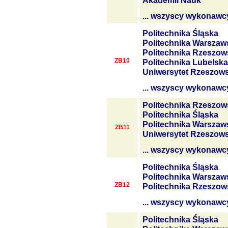
Akademii Nauk
... wszyscy wykonawc
Politechnika Śląska
Politechnika Warszaw
Politechnika Rzeszow
ZB10
Politechnika Lubelska
Uniwersytet Rzeszows
... wszyscy wykonawc
Politechnika Rzeszow
Politechnika Śląska
Politechnika Warszaw
ZB11
Uniwersytet Rzeszows
... wszyscy wykonawc
Politechnika Śląska
Politechnika Warszaw
ZB12
Politechnika Rzeszow
... wszyscy wykonawc
Politechnika Śląska