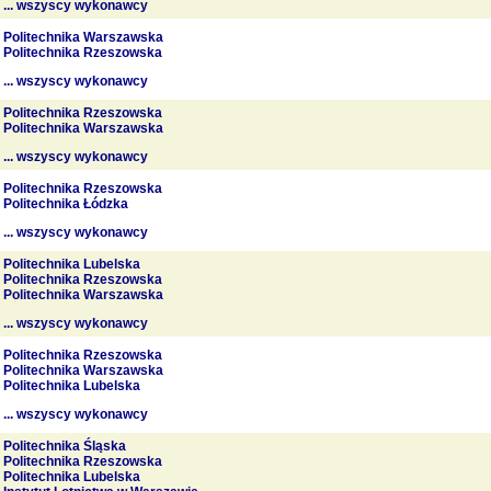
... wszyscy wykonawcy
Politechnika Warszawska
Politechnika Rzeszowska
... wszyscy wykonawcy
Politechnika Rzeszowska
Politechnika Warszawska
... wszyscy wykonawcy
Politechnika Rzeszowska
Politechnika Łódzka
... wszyscy wykonawcy
Politechnika Lubelska
Politechnika Rzeszowska
Politechnika Warszawska
... wszyscy wykonawcy
Politechnika Rzeszowska
Politechnika Warszawska
Politechnika Lubelska
... wszyscy wykonawcy
Politechnika Śląska
Politechnika Rzeszowska
Politechnika Lubelska