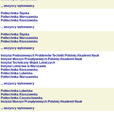
... wszyscy wykonawcy
Politechnika Śląska
Politechnika Warszawska
Politechnika Rzeszowska
... wszyscy wykonawcy
Politechnika Śląska
Politechnika Warszawska
Politechnika Rzeszowska
... wszyscy wykonawcy
Instytut Podstawowych Problemów Techniki Polskiej Akademii Nauk
Instytut Maszyn Przepływowych Polskiej Akademii Nauk
Instytut Techniczny Wojsk Lotniczych
Instytut Lotnictwa w Warszawie
Politechnika Rzeszowska
Politechnika Lubelska
Politechnika Warszawska
... wszyscy wykonawcy
Politechnika Lubelska
Politechnika Rzeszowska
Politechnika Częstochowska
Instytut Maszyn Przepływowych Polskiej Akademii Nauk
... wszyscy wykonawcy