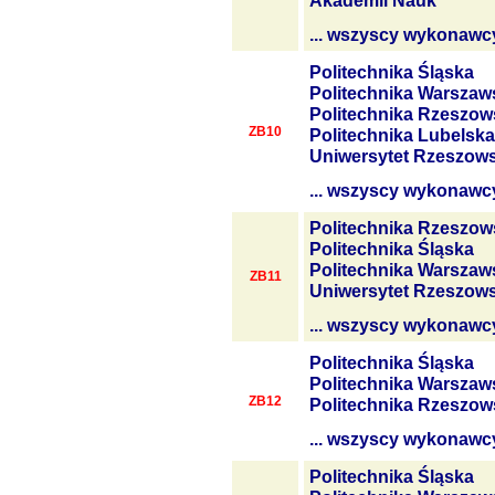
Akademii Nauk
... wszyscy wykonawc
Politechnika Śląska
Politechnika Warszaw
Politechnika Rzeszow
ZB10
Politechnika Lubelska
Uniwersytet Rzeszows
... wszyscy wykonawc
Politechnika Rzeszow
Politechnika Śląska
Politechnika Warszaw
ZB11
Uniwersytet Rzeszows
... wszyscy wykonawc
Politechnika Śląska
Politechnika Warszaw
ZB12
Politechnika Rzeszow
... wszyscy wykonawc
Politechnika Śląska