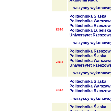
Akademii Nauk
... wszyscy wykonawc
Politechnika Śląska
Politechnika Warszaw
Politechnika Rzeszow
ZB10
Politechnika Lubelska
Uniwersytet Rzeszows
... wszyscy wykonawc
Politechnika Rzeszow
Politechnika Śląska
Politechnika Warszaw
ZB11
Uniwersytet Rzeszows
... wszyscy wykonawc
Politechnika Śląska
Politechnika Warszaw
ZB12
Politechnika Rzeszow
... wszyscy wykonawc
Politechnika Śląska