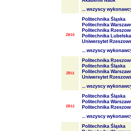
Akademii Nauk
... wszyscy wykonawc
Politechnika Śląska
Politechnika Warszaw
Politechnika Rzeszow
ZB10
Politechnika Lubelska
Uniwersytet Rzeszows
... wszyscy wykonawc
Politechnika Rzeszow
Politechnika Śląska
Politechnika Warszaw
ZB11
Uniwersytet Rzeszows
... wszyscy wykonawc
Politechnika Śląska
Politechnika Warszaw
ZB12
Politechnika Rzeszow
... wszyscy wykonawc
Politechnika Śląska