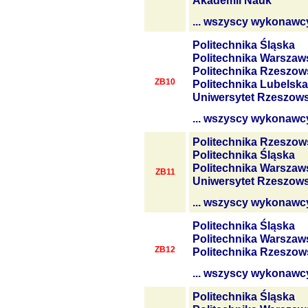
Akademii Nauk
... wszyscy wykonawc
Politechnika Śląska
Politechnika Warszaw
Politechnika Rzeszow
ZB10
Politechnika Lubelska
Uniwersytet Rzeszows
... wszyscy wykonawc
Politechnika Rzeszow
Politechnika Śląska
Politechnika Warszaw
ZB11
Uniwersytet Rzeszows
... wszyscy wykonawc
Politechnika Śląska
Politechnika Warszaw
ZB12
Politechnika Rzeszow
... wszyscy wykonawc
Politechnika Śląska