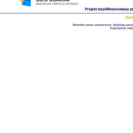
Projekt współfinansowany p
Dekl
Wszelkie prawa zastrzeżone. Materiały pre
Kopiowanie mate